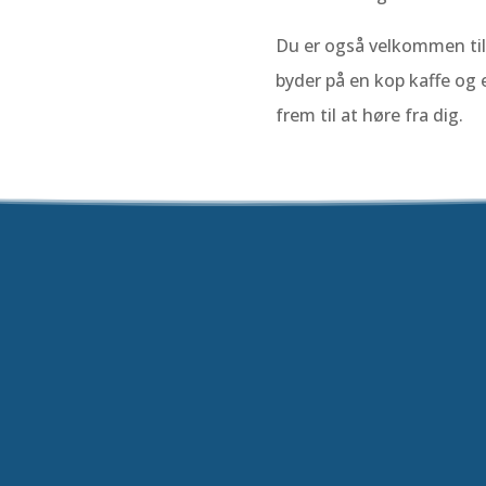
Du er også velkommen til 
byder på en kop kaffe og 
frem til at høre fra dig.