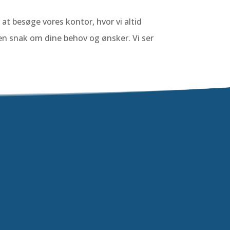
at besøge vores kontor, hvor vi altid
en snak om dine behov og ønsker. Vi ser