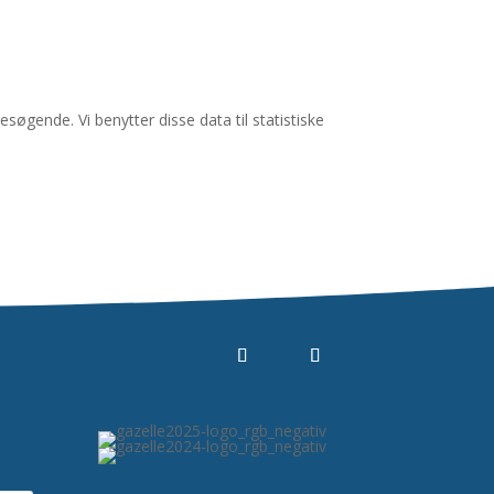
esøgende. Vi benytter disse data til
statistiske